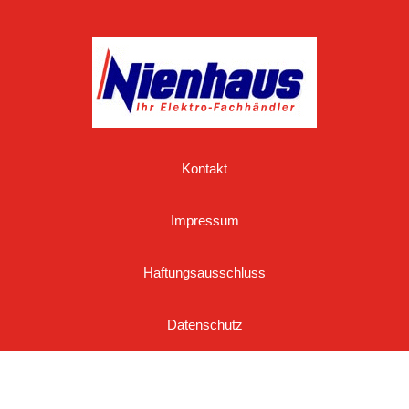
Kontakt
Impressum
Haftungsausschluss
Datenschutz