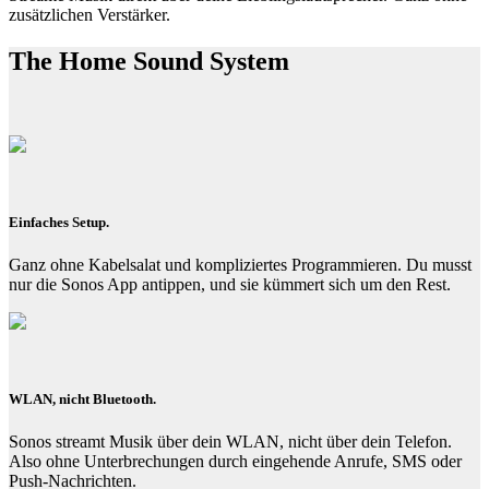
zusätzlichen Verstärker.
The Home Sound System
Einfaches Setup.
Ganz ohne Kabelsalat und kompliziertes Programmieren. Du musst
nur die Sonos App antippen, und sie kümmert sich um den Rest.
WLAN, nicht Bluetooth.
Sonos streamt Musik über dein WLAN, nicht über dein Telefon.
Also ohne Unterbrechungen durch eingehende Anrufe, SMS oder
Push-Nachrichten.