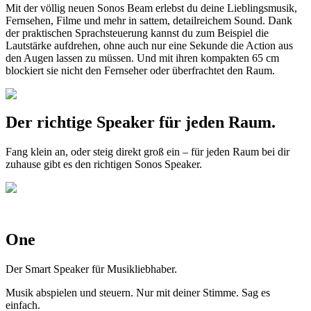
Mit der völlig neuen Sonos Beam erlebst du deine Lieblingsmusik,
Fernsehen, Filme und mehr in sattem, detailreichem Sound. Dank
der praktischen Sprachsteuerung kannst du zum Beispiel die
Lautstärke aufdrehen, ohne auch nur eine Sekunde die Action aus
den Augen lassen zu müssen. Und mit ihren kompakten 65 cm
blockiert sie nicht den Fernseher oder überfrachtet den Raum.
Der richtige Speaker für jeden Raum.
Fang klein an, oder steig direkt groß ein – für jeden Raum bei dir
zuhause gibt es den richtigen Sonos Speaker.
One
Der Smart Speaker für Musikliebhaber.
Musik abspielen und steuern. Nur mit deiner Stimme. Sag es
einfach.