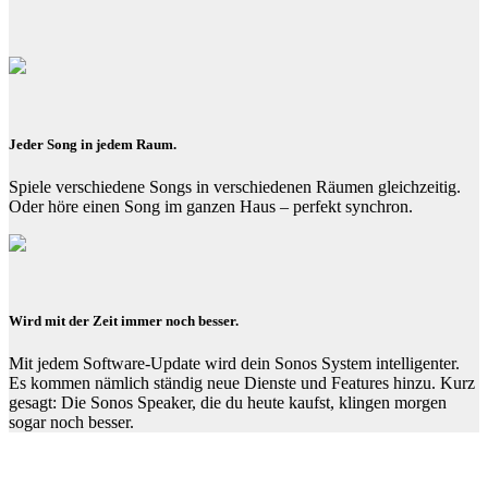
Jeder Song in jedem Raum.
Spiele verschiedene Songs in verschiedenen Räumen gleichzeitig.
Oder höre einen Song im ganzen Haus – perfekt synchron.
Wird mit der Zeit immer noch besser.
Mit jedem Software-Update wird dein Sonos System intelligenter.
Es kommen nämlich ständig neue Dienste und Features hinzu. Kurz
gesagt: Die Sonos Speaker, die du heute kaufst, klingen morgen
sogar noch besser.