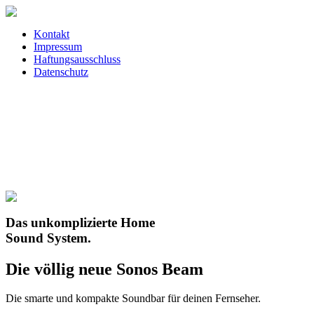
Kontakt
Impressum
Haftungsausschluss
Datenschutz
Das unkomplizierte Home
Sound System.
Die völlig neue Sonos Beam
Die smarte und kompakte Soundbar für deinen Fernseher.