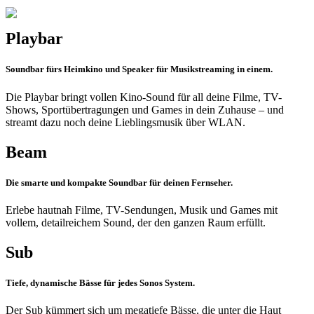
Playbar
Soundbar fürs Heimkino und Speaker für Musikstreaming in einem.
Die Playbar bringt vollen Kino-Sound für all deine Filme, TV-
Shows, Sportübertragungen und Games in dein Zuhause – und
streamt dazu noch deine Lieblingsmusik über WLAN.
Beam
Die smarte und kompakte Soundbar für deinen Fernseher.
Erlebe hautnah Filme, TV-Sendungen, Musik und Games mit
vollem, detailreichem Sound, der den ganzen Raum erfüllt.
Sub
Tiefe, dynamische Bässe für jedes Sonos System.
Der Sub kümmert sich um megatiefe Bässe, die unter die Haut