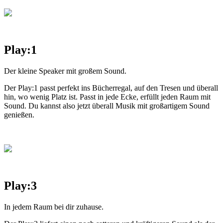
Play:1
Der kleine Speaker mit großem Sound.
Der Play:1 passt perfekt ins Bücherregal, auf den Tresen und überall
hin, wo wenig Platz ist. Passt in jede Ecke, erfüllt jeden Raum mit
Sound. Du kannst also jetzt überall Musik mit großartigem Sound
genießen.
Play:3
In jedem Raum bei dir zuhause.